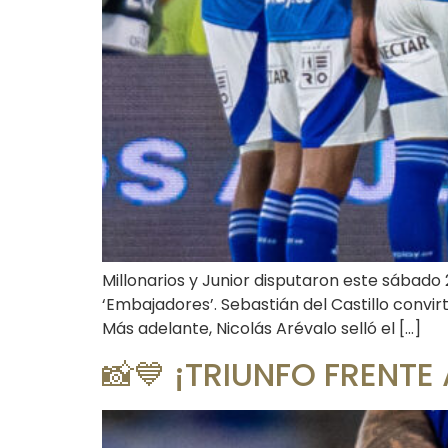
Millonarios y Junior disputaron este sábado 
‘Embajadores’. Sebastián del Castillo convi
Más adelante, Nicolás Arévalo selló el […]
📸💙 ¡TRIUNFO FRENTE