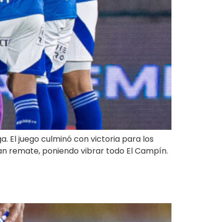
a. El juego culminó con victoria para los
gran remate, poniendo vibrar todo El Campín.