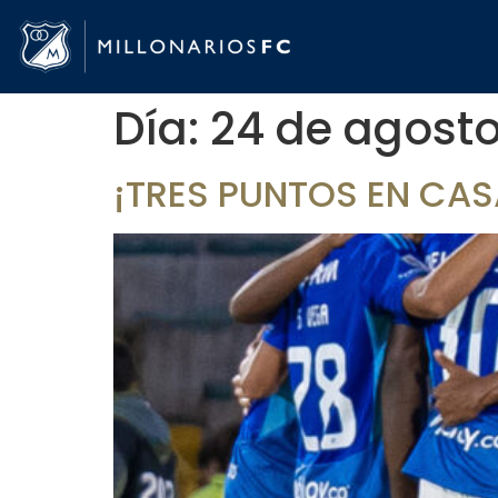
Día:
24 de agosto
¡TRES PUNTOS EN CAS