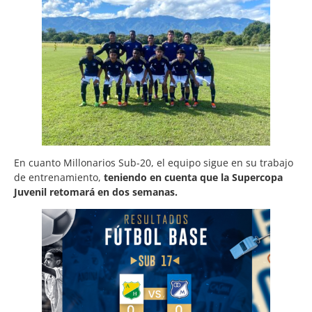
En cuanto Millonarios Sub-20, el equipo sigue en su trabajo
de entrenamiento,
teniendo en cuenta que la Supercopa
Juvenil retomará en dos semanas.