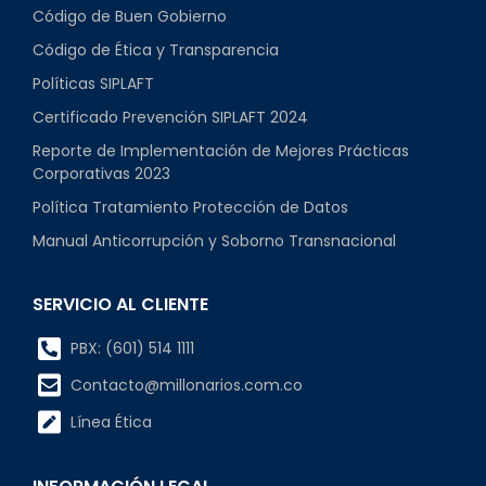
Código de Buen Gobierno
Código de Ética y Transparencia
Políticas SIPLAFT
Certificado Prevención SIPLAFT 2024
Reporte de Implementación de Mejores Prácticas
Corporativas 2023
Política Tratamiento Protección de Datos
Manual Anticorrupción y Soborno Transnacional
SERVICIO AL CLIENTE
PBX: (601) 514 1111
Contacto@millonarios.com.co
Línea Ética