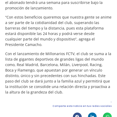
el abonado tendrá una semana para suscribirse bajo la
promoción de lanzamiento.
“Con estos beneficios queremos que nuestra gente se anime
a ser parte de la cotidianidad del club, superando las
barreras del tiempo y la distancia, pues esta plataforma
estará disponible las 24 horas y podrá verse desde
cualquier parte del mundo y dispositivo”, agrega el
Presidente Camacho.
Con el lanzamiento de Millonarios FCTV, el club se suma a la
lista de gigantes deportivos de grandes ligas del mundo
como, Real Madrid, Barcelona, Milán, Liverpool, Racing,
Boca y Flamengo, que apuestan por generar un vínculo
distinto, único y sin precedentes con sus hinchadas. Este
paso del club se dará junto a la familia azul y permitirá que
la institución se consolide una relación directa y proactiva a
la altura de la grandeza del club.
Comparte esta noticia en tus redes sociales