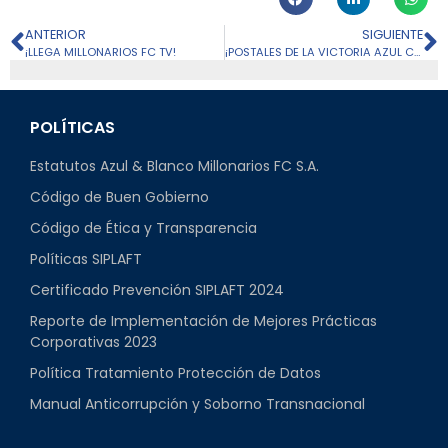
ANTERIOR
SIGUIENTE
¡LLEGA MILLONARIOS FC TV!
¡POSTALES DE LA VICTORIA AZUL CONTRA ÁGUILAS DORADAS!
POLÍTICAS
Estatutos Azul & Blanco Millonarios FC S.A.
Código de Buen Gobierno
Código de Ética y Transparencia
Políticas SIPLAFT
Certificado Prevención SIPLAFT 2024
Reporte de Implementación de Mejores Prácticas
Corporativas 2023
Política Tratamiento Protección de Datos
Manual Anticorrupción y Soborno Transnacional