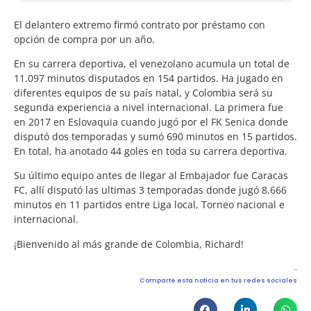
El delantero extremo firmó contrato por préstamo con
opción de compra por un año.
En su carrera deportiva, el venezolano acumula un total de
11.097 minutos disputados en 154 partidos. Ha jugado en
diferentes equipos de su país natal, y Colombia será su
segunda experiencia a nivel internacional. La primera fue
en 2017 en Eslovaquia cuando jugó por el FK Senica donde
disputó dos temporadas y sumó 690 minutos en 15 partidos.
En total, ha anotado 44 goles en toda su carrera deportiva.
Su último equipo antes de llegar al Embajador fue Caracas
FC, allí disputó las ultimas 3 temporadas donde jugó 8.666
minutos en 11 partidos entre Liga local, Torneo nacional e
internacional.
¡Bienvenido al más grande de Colombia, Richard!
Comparte esta noticia en tus redes sociales