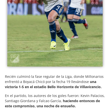
Recién culminó la fase regular de la Liga, donde Millonarios
enfrentó a Boyacá Chicó por la fecha 19 llevándose
una
victoria 1-5 en el estadio Bello Horizonte de Villavicencio.
En el partido, los autores de los goles fueron: Kevin Palacios,
Santiago Giordana y Falcao García,
haciendo entonces de
este compromiso, una noche de ensueño.