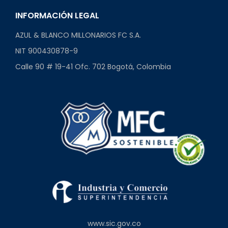
INFORMACIÓN LEGAL
AZUL & BLANCO MILLONARIOS FC S.A.
NIT 900430878-9
Calle 90 # 19-41 Ofc. 702 Bogotá, Colombia
www.sic.gov.co