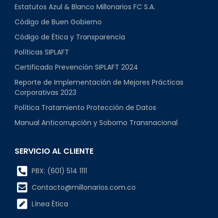
Estatutos Azul & Blanco Millonarios FC S.A.
Código de Buen Gobierno
Código de Ética y Transparencia
Políticas SIPLAFT
Certificado Prevención SIPLAFT 2024
Reporte de Implementación de Mejores Prácticas
Corporativas 2023
Política Tratamiento Protección de Datos
Manual Anticorrupción y Soborno Transnacional
SERVICIO AL CLIENTE
PBX: (601) 514 1111
Contacto@millonarios.com.co
Línea Ética