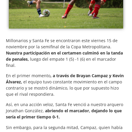
Millonarios y Santa Fe se encontraron este viernes 15 de
noviembre por la semifinal de la Copa Metropolitana.
Nuestra participación en el certamen culminó en la tanda
de penales,
luego del empate 1 (5) -1 (6) en el marcador
final.
En el primer momento
, a través de Brayan Campaz y Kevin
Álvarez,
el equipo tuvo constante movimiento en el campo
contrario y se mostró dinámico, lo que por supuesto hizo
que el rival respondiera.
Así, en una acción veloz, Santa Fe venció a nuestro arquero
Jonathan González,
abriendo el marcador, dejando lo que
sería el primer tiempo 0-1.
Sin embargo, para la segunda mitad, Campaz, quien había