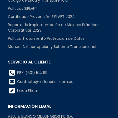
Código de Ética y Transparencia
Políticas SIPLAFT
Certificado Prevención SIPLAFT 2024
Reporte de Implementación de Mejores Prácticas
Corporativas 2023
Política Tratamiento Protección de Datos
Manual Anticorrupción y Soborno Transnacional
SERVICIO AL CLIENTE
PBX: (601) 514 1111
Contacto@millonarios.com.co
Línea Ética
INFORMACIÓN LEGAL
AZUL & BLANCO MILLONARIOS FC S.A.