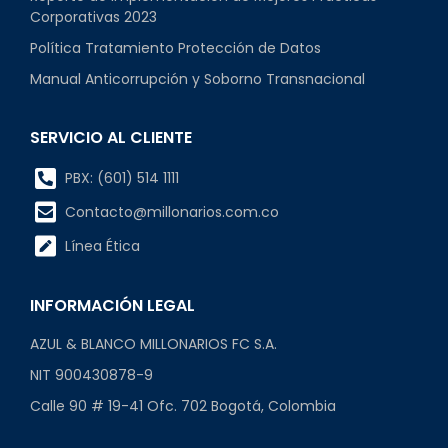
Corporativas 2023
Política Tratamiento Protección de Datos
Manual Anticorrupción y Soborno Transnacional
SERVICIO AL CLIENTE
PBX: (601) 514 1111
Contacto@millonarios.com.co
Línea Ética
INFORMACIÓN LEGAL
AZUL & BLANCO MILLONARIOS FC S.A.
NIT 900430878-9
Calle 90 # 19-41 Ofc. 702 Bogotá, Colombia