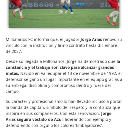
Millonarios FC informa que, el jugador
Jorge Arias
renovó su
vínculo con la institución y firmó contrato hasta diciembre
de 2027.
Desde su llegada a Millonarios, Jorge ha demostrado que
la
constancia y el trabajo son clave para alcanzar grandes
metas.
Nacido en Valledupar el 13 de noviembre de 1992, el
defensor se ganó un lugar importante en el equipo gracias a
su entrega, disciplina y compromiso dentro y fuera del
campo.
Su carácter y profesionalismo lo han llevado incluso a portar
la banda de capitán, símbolo del respeto y la confianza que
inspira en sus compañeros. Con esta renovación,
Jorge
Arias seguirá vestido de Azul
, liderando con ejemplo y
defendiendo con orgullo los colores ‘Embajadores’.