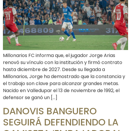
Millonarios FC informa que, el jugador Jorge Arias
renovó su vínculo con la institución y firmó contrato
hasta diciembre de 2027. Desde su llegada a
Millonarios, Jorge ha demostrado que la constancia y
el trabajo son clave para alcanzar grandes metas.
Nacido en Valledupar el 13 de noviembre de 1992, el
defensor se ganó un […]
DANOVIS BANGUERO
SEGUIRÁ DEFENDIENDO LA