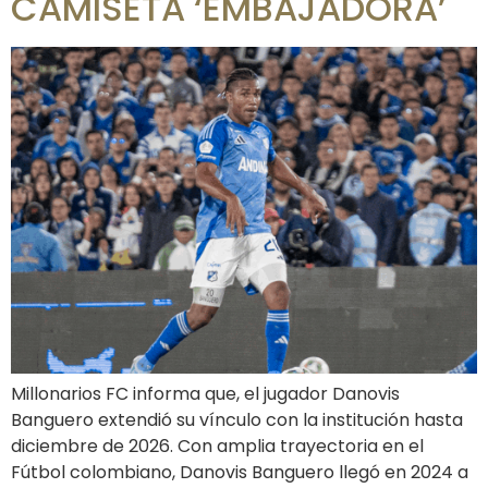
CAMISETA ‘EMBAJADORA’
Millonarios FC informa que, el jugador Danovis
Banguero extendió su vínculo con la institución hasta
diciembre de 2026. Con amplia trayectoria en el
Fútbol colombiano, Danovis Banguero llegó en 2024 a