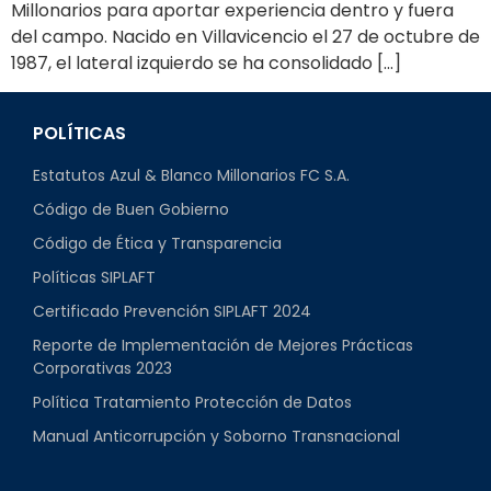
Millonarios para aportar experiencia dentro y fuera
del campo. Nacido en Villavicencio el 27 de octubre de
1987, el lateral izquierdo se ha consolidado […]
POLÍTICAS
Estatutos Azul & Blanco Millonarios FC S.A.
Código de Buen Gobierno
Código de Ética y Transparencia
Políticas SIPLAFT
Certificado Prevención SIPLAFT 2024
Reporte de Implementación de Mejores Prácticas
Corporativas 2023
Política Tratamiento Protección de Datos
Manual Anticorrupción y Soborno Transnacional