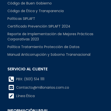
Código de Buen Gobierno
Código de Ética y Transparencia
Políticas SIPLAFT
Certificado Prevención SIPLAFT 2024
Reporte de Implementación de Mejores Prácticas
Corporativas 2023
Política Tratamiento Protección de Datos
Manual Anticorrupción y Soborno Transnacional
SERVICIO AL CLIENTE
PBX: (601) 514 1111
Contacto@millonarios.com.co
Línea Ética
INFORMACIÓN LEGAL