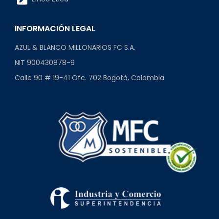
INFORMACIÓN LEGAL
AZUL & BLANCO MILLONARIOS FC S.A.
NIT 900430878-9
Calle 90 # 19-41 Ofc. 702 Bogotá, Colombia