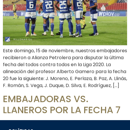
Este domingo, 15 de noviembre, nuestros embajadores
recibieron a Alianza Petrolera para disputar la última
fecha del todos contra todos en la Liga 2020. La
alineación del profesor Alberto Gamero para la fecha
20 fue la siguiente: J. Moreno, E. Perlaza, B. Paz, A. Llinás,
F. Román, S. Vega, J. Duque, D. Silva, E. Rodríguez, […]
EMBAJADORAS VS.
LLANEROS POR LA FECHA 7