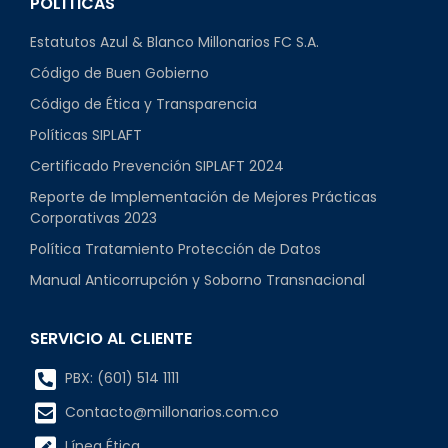
POLÍTICAS
Estatutos Azul & Blanco Millonarios FC S.A.
Código de Buen Gobierno
Código de Ética y Transparencia
Políticas SIPLAFT
Certificado Prevención SIPLAFT 2024
Reporte de Implementación de Mejores Prácticas
Corporativas 2023
Política Tratamiento Protección de Datos
Manual Anticorrupción y Soborno Transnacional
SERVICIO AL CLIENTE
PBX: (601) 514 1111
Contacto@millonarios.com.co
Línea Ética