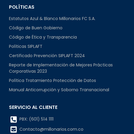
POLÍTICAS
Estatutos Azul & Blanco Millonarios FC S.A.
Código de Buen Gobierno
Código de Ética y Transparencia
Políticas SIPLAFT
Certificado Prevención SIPLAFT 2024
Reporte de Implementación de Mejores Prácticas
Corporativas 2023
Política Tratamiento Protección de Datos
Manual Anticorrupción y Soborno Transnacional
SERVICIO AL CLIENTE
PBX: (601) 514 1111
Contacto@millonarios.com.co