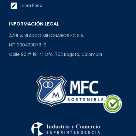
Línea Ética
INFORMACIÓN LEGAL
AZUL & BLANCO MILLONARIOS FC S.A.
NIT 900430878-9
Calle 90 # 19-41 Ofc. 702 Bogotá, Colombia