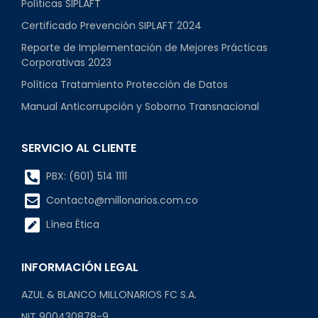
Políticas SIPLAFT
Certificado Prevención SIPLAFT 2024
Reporte de Implementación de Mejores Prácticas
Corporativas 2023
Política Tratamiento Protección de Datos
Manual Anticorrupción y Soborno Transnacional
SERVICIO AL CLIENTE
PBX: (601) 514 1111
Contacto@millonarios.com.co
Línea Ética
INFORMACIÓN LEGAL
AZUL & BLANCO MILLONARIOS FC S.A.
NIT 900430878-9