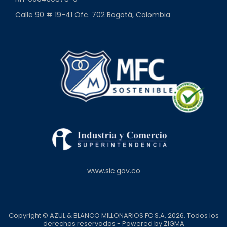
Calle 90 # 19-41 Ofc. 702 Bogotá, Colombia
www.sic.gov.co
Copyright © AZUL & BLANCO MILLONARIOS FC S.A. 2026. Todos los
derechos reservados - Powered by
ZIGMA