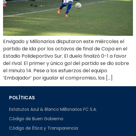
Envigado y Millonarios disputaron este miércoles el
partido de ida por los octavos de final de Copa en el
Estadio Polideportivo Sur. El duelo finalizó 0-1 a favor
del rival. El primer y único gol del partido se dio sobre
el minuto 14. Pese a los esfuerzos del equipo
‘Embajador’ por igualar el compromiso, los […]
POLÍTICAS
Estatutos Azul & Blanco Millonarios FC S.A.
Código de Buen Gobierno
Código de Ética y Transparencia