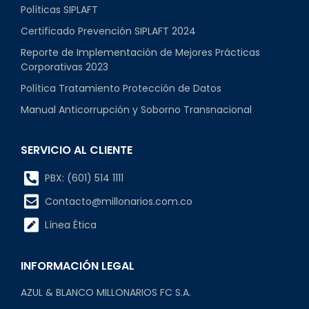
Políticas SIPLAFT
Certificado Prevención SIPLAFT 2024
Reporte de Implementación de Mejores Prácticas
Corporativas 2023
Política Tratamiento Protección de Datos
Manual Anticorrupción y Soborno Transnacional
SERVICIO AL CLIENTE
PBX: (601) 514 1111
Contacto@millonarios.com.co
Línea Ética
INFORMACIÓN LEGAL
AZUL & BLANCO MILLONARIOS FC S.A.