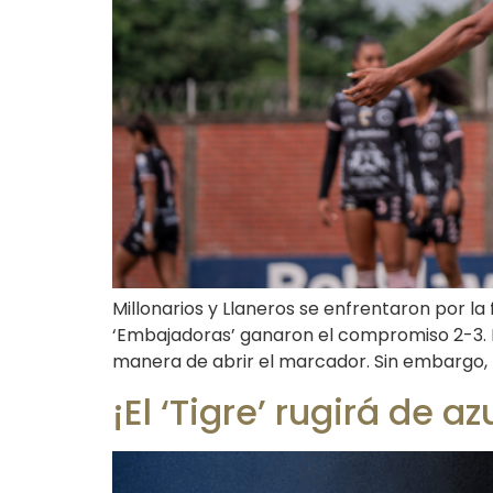
Millonarios y Llaneros se enfrentaron por la
‘Embajadoras’ ganaron el compromiso 2-3. 
manera de abrir el marcador. Sin embargo, t
¡El ‘Tigre’ rugirá de a