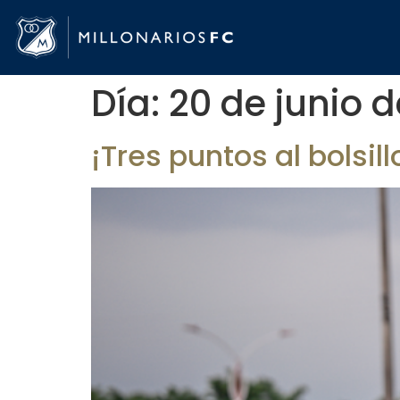
Día:
20 de junio 
¡Tres puntos al bolsill