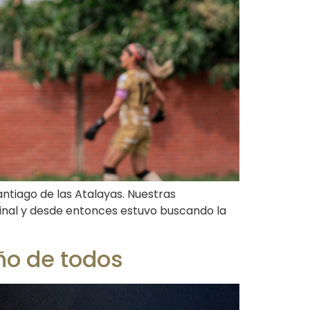
antiago de las Atalayas. Nuestras
inal y desde entonces estuvo buscando la
eño de todos