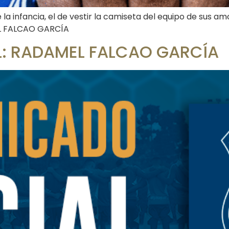
 infancia, el de vestir la camiseta del equipo de sus amor
EL FALCAO GARCÍA
: RADAMEL FALCAO GARCÍA