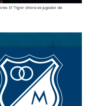
es. El ‘Tigre’ ahora es jugador de