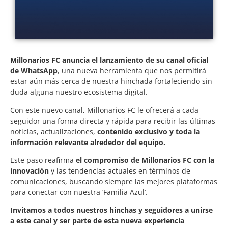
Millonarios FC anuncia el lanzamiento de su canal oficial
de WhatsApp
, una nueva herramienta que nos permitirá
estar aún más cerca de nuestra hinchada fortaleciendo sin
duda alguna nuestro ecosistema digital.
Con este nuevo canal, Millonarios FC le ofrecerá a cada
seguidor una forma directa y rápida para recibir las últimas
noticias, actualizaciones,
contenido exclusivo y toda la
información relevante alrededor del equipo.
Este paso reafirma
el compromiso de Millonarios FC con la
innovación
y las tendencias actuales en términos de
comunicaciones, buscando siempre las mejores plataformas
para conectar con nuestra ‘Familia Azul’.
Invitamos a todos nuestros hinchas y seguidores a unirse
a este canal y ser parte de esta nueva experiencia