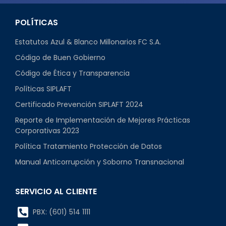
POLÍTICAS
Estatutos Azul & Blanco Millonarios FC S.A.
Código de Buen Gobierno
Código de Ética y Transparencia
Políticas SIPLAFT
Certificado Prevención SIPLAFT 2024
Reporte de Implementación de Mejores Prácticas
Corporativas 2023
Política Tratamiento Protección de Datos
Manual Anticorrupción y Soborno Transnacional
SERVICIO AL CLIENTE
PBX: (601) 514 1111