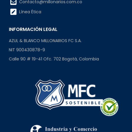
Contacto@millonarios.com.co
Línea Ética
INFORMACIÓN LEGAL
AZUL & BLANCO MILLONARIOS FC S.A.
NIT 900430878-9
Calle 90 # 19-41 Ofc. 702 Bogotá, Colombia