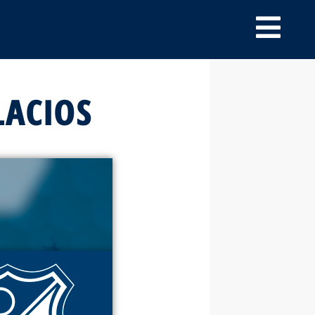
LACIOS