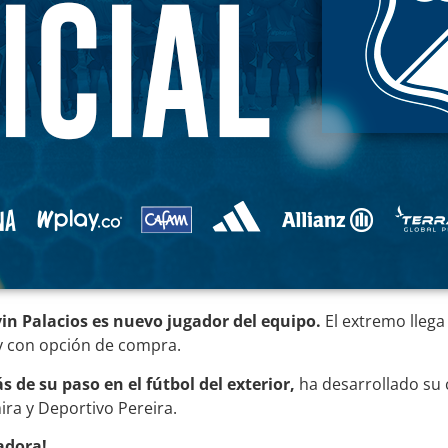
in Palacios es nuevo jugador del equipo.
El extremo llega
y con opción de compra.
de su paso en el fútbol del exterior,
ha desarrollado su 
ira y Deportivo Pereira.
adora!