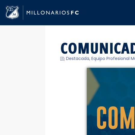
COMUNICADO
Destacada
,
Equipo Profesional M