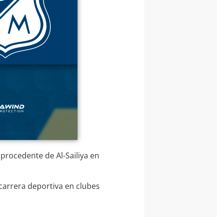
 procedente de Al-Sailiya en
carrera deportiva en clubes