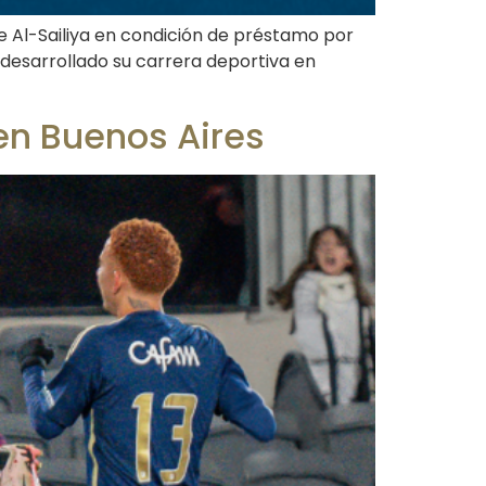
de Al-Sailiya en condición de préstamo por
 desarrollado su carrera deportiva en
 en Buenos Aires