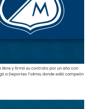
 libre y firmó su contrato por un año con
legó a Deportes Tolima, donde salió campeón