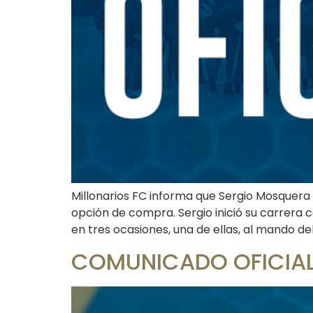
Millonarios FC informa que Sergio Mosquera 
opción de compra. Sergio inició su carrera
en tres ocasiones, una de ellas, al mando de
COMUNICADO OFICIAL: