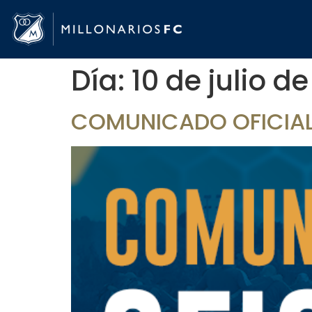
Día:
10 de julio d
COMUNICADO OFICIAL