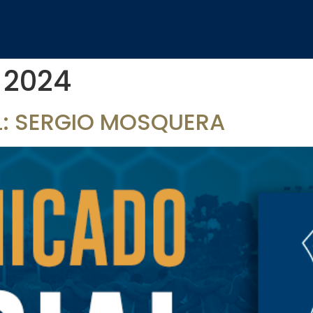
e 2024
: SERGIO MOSQUERA