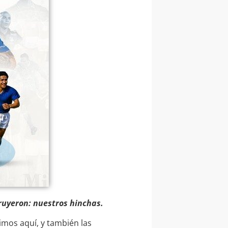
ruyeron: nuestros hinchas.
mos aquí, y también las