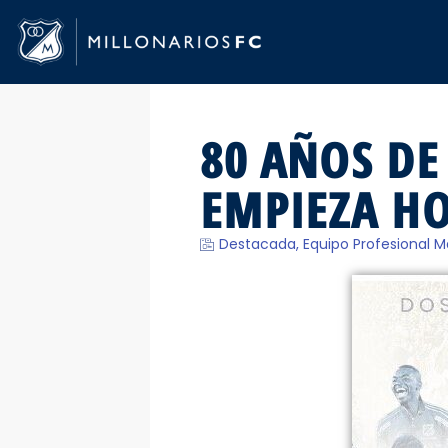
80 AÑOS DE
EMPIEZA H
Destacada
,
Equipo Profesional M