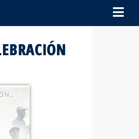
LEBRACIÓN