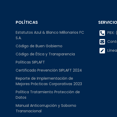
POLÍTICAS
SERVICIO
Estatutos Azul & Blanco Millonarios FC
PBX: (
S.A.
Cont
Código de Buen Gobierno
Línea
Código de Ética y Transparencia
Políticas SIPLAFT
Certificado Prevención SIPLAFT 2024
Reporte de Implementación de
Mejores Prácticas Corporativas 2023
Política Tratamiento Protección de
Datos
Manual Anticorrupción y Soborno
Transnacional