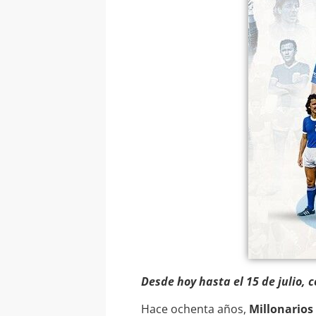
Desde hoy hasta el 15 de julio,
Hace ochenta años,
Millonarios