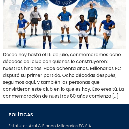
Desde hoy hasta el 15 de julio, conmemoramos ocho
décadas del club con quienes lo construyeron:
nuestros hinchas. Hace ochenta años, Millonarios FC
disputó su primer partido. Ocho décadas después,
seguimos aquí, y también las personas que
convirtieron este club en lo que es hoy. Eso eres tú. La
conmemoración de nuestros 80 años comienza […]
POLÍTICAS
Estatutos Azul & Blanco Millonarios FC S.A.