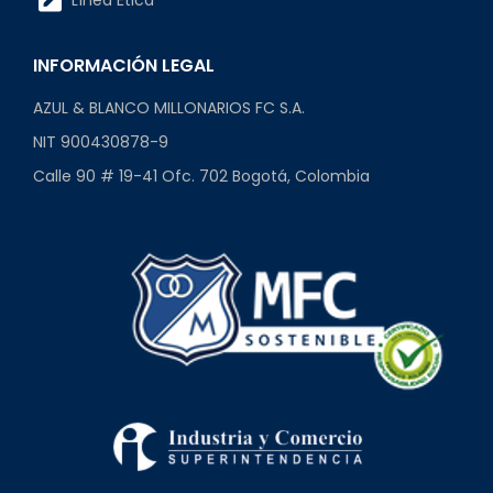
INFORMACIÓN LEGAL
AZUL & BLANCO MILLONARIOS FC S.A.
NIT 900430878-9
Calle 90 # 19-41 Ofc. 702 Bogotá, Colombia