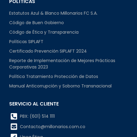
POLÍTICAS
Estatutos Azul & Blanco Millonarios FC S.A.
Código de Buen Gobierno
Código de Ética y Transparencia
Políticas SIPLAFT
Certificado Prevención SIPLAFT 2024
Reporte de Implementación de Mejores Prácticas
Corporativas 2023
Política Tratamiento Protección de Datos
Manual Anticorrupción y Soborno Transnacional
SERVICIO AL CLIENTE
PBX: (601) 514 1111
Contacto@millonarios.com.co
Línea Ética