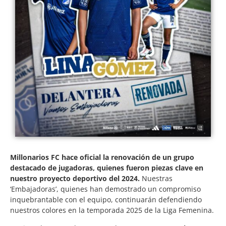
Millonarios FC hace oficial la renovación de un grupo
destacado de jugadoras, quienes fueron piezas clave en
nuestro proyecto deportivo del 2024.
Nuestras
‘Embajadoras’, quienes han demostrado un compromiso
inquebrantable con el equipo, continuarán defendiendo
nuestros colores en la temporada 2025 de la Liga Femenina.