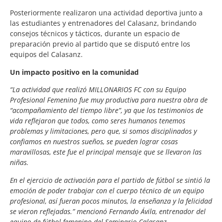
Posteriormente realizaron una actividad deportiva junto a
las estudiantes y entrenadores del Calasanz, brindando
consejos técnicos y tácticos, durante un espacio de
preparación previo al partido que se disputó entre los
equipos del Calasanz.
Un impacto positivo en la comunidad
“La actividad que realizó MILLONARIOS FC con su Equipo
Profesional Femenino fue muy productiva para nuestra obra de
“acompañamiento del tiempo libre”, ya que los testimonios de
vida reflejaron que todos, como seres humanos tenemos
problemas y limitaciones, pero que, si somos disciplinados y
confiamos en nuestros sueños, se pueden lograr cosas
maravillosas, este fue el principal mensaje que se llevaron las
niñas.
En el ejercicio de activación para el partido de fútbol se sintió la
emoción de poder trabajar con el cuerpo técnico de un equipo
profesional, así fueran pocos minutos, la enseñanza y la felicidad
se vieron reflejadas.” mencionó Fernando Ávila, entrenador del
equipo de fútbol femenino del Seminario Calasanz.