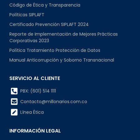
Código de Ética y Transparencia
Políticas SIPLAFT
Certificado Prevención SIPLAFT 2024
Reporte de Implementación de Mejores Prácticas
Corporativas 2023
Política Tratamiento Protección de Datos
Manual Anticorrupción y Soborno Transnacional
SERVICIO AL CLIENTE
PBX: (601) 514 1111
Contacto@millonarios.com.co
Línea Ética
INFORMACIÓN LEGAL