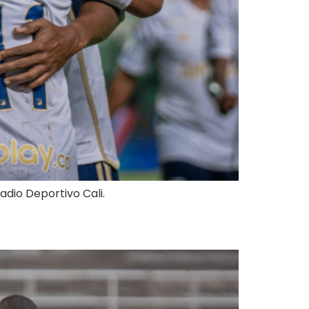
tadio Deportivo Cali.