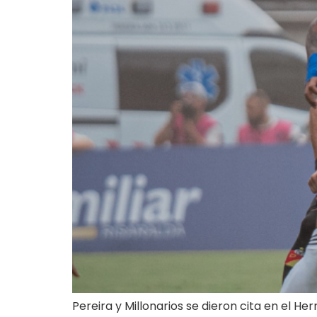
Pereira y Millonarios se dieron cita en el H