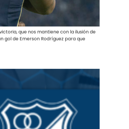
victoria, que nos mantiene con la ilusión de
 un gol de Emerson Rodríguez para que