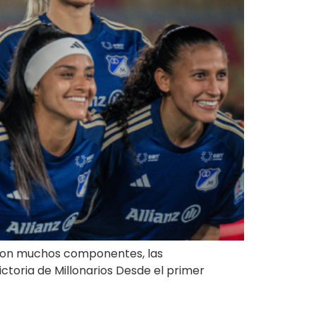
o con muchos componentes, las
ictoria de Millonarios Desde el primer