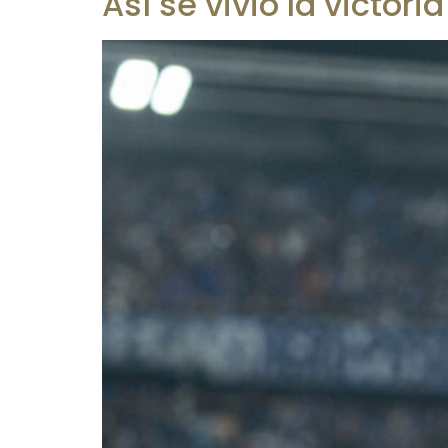
Así se vivió la victor