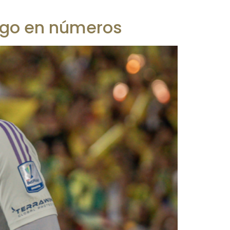
uego en números