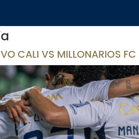
ia
IVO CALI VS MILLONARIOS FC