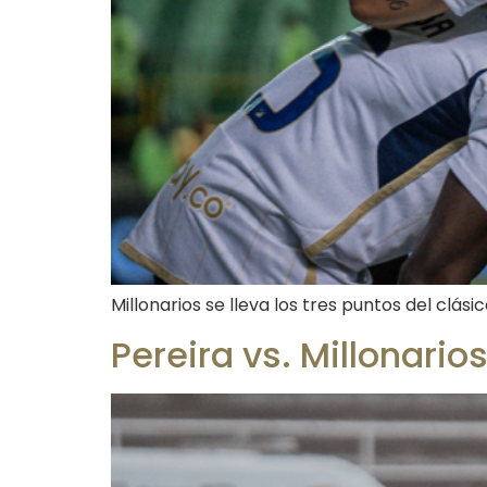
Millonarios se lleva los tres puntos del clás
Pereira vs. Millonari