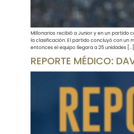
Millonarios recibió a Junior y en un partido 
la clasificación. El partido concluyó con u
entonces el equipo llegara a 25 unidades […]
REPORTE MÉDICO: DAV