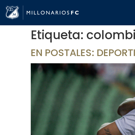
Etiqueta:
colomb
EN POSTALES: DEPORT