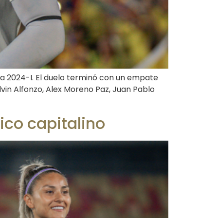
iga 2024-I. El duelo terminó con un empate
in Alfonzo, Alex Moreno Paz, Juan Pablo
ico capitalino