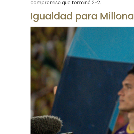
compromiso que terminó 2-2.
Igualdad para Millon