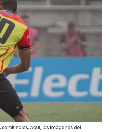
 semifinales. Aquí, las imágenes del