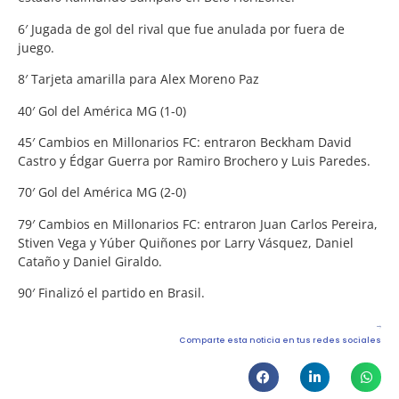
6′ Jugada de gol del rival que fue anulada por fuera de
juego.
8′ Tarjeta amarilla para Alex Moreno Paz
40′ Gol del América MG (1-0)
45′ Cambios en Millonarios FC: entraron Beckham David
Castro y Édgar Guerra por Ramiro Brochero y Luis Paredes.
70′ Gol del América MG (2-0)
79′ Cambios en Millonarios FC: entraron Juan Carlos Pereira,
Stiven Vega y Yúber Quiñones por Larry Vásquez, Daniel
Cataño y Daniel Giraldo.
90′ Finalizó el partido en Brasil.
Comparte esta noticia en tus redes sociales