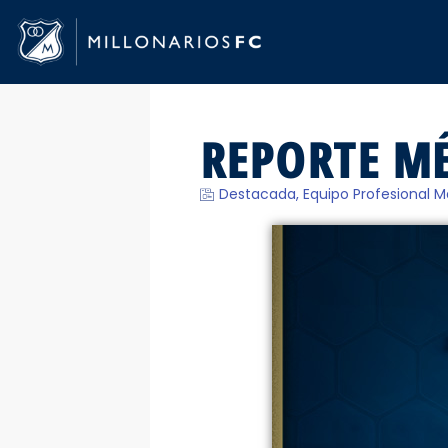
REPORTE MÉ
Destacada
,
Equipo Profesional M