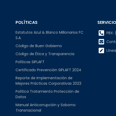
POLÍTICAS
SERVICIO
Estatutos Azul & Blanco Millonarios FC
PBX: (
S.A.
Cont
Código de Buen Gobierno
Línea
Código de Ética y Transparencia
Políticas SIPLAFT
Certificado Prevención SIPLAFT 2024
Reporte de Implementación de
Mejores Prácticas Corporativas 2023
Política Tratamiento Protección de
Datos
Manual Anticorrupción y Soborno
Transnacional