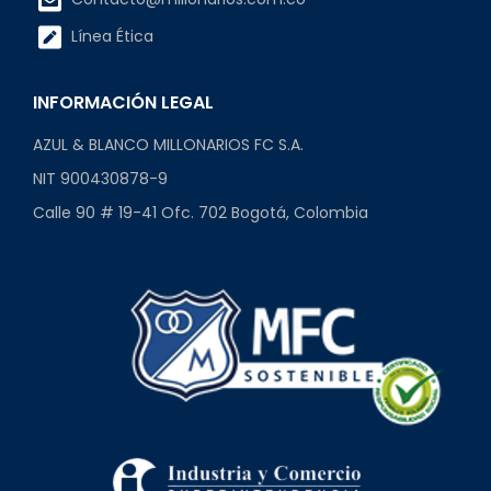
Línea Ética
INFORMACIÓN LEGAL
AZUL & BLANCO MILLONARIOS FC S.A.
NIT 900430878-9
Calle 90 # 19-41 Ofc. 702 Bogotá, Colombia