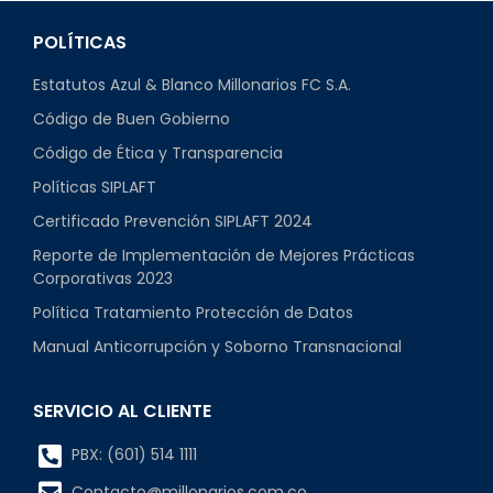
POLÍTICAS
Estatutos Azul & Blanco Millonarios FC S.A.
Código de Buen Gobierno
Código de Ética y Transparencia
Políticas SIPLAFT
Certificado Prevención SIPLAFT 2024
Reporte de Implementación de Mejores Prácticas
Corporativas 2023
Política Tratamiento Protección de Datos
Manual Anticorrupción y Soborno Transnacional
SERVICIO AL CLIENTE
PBX: (601) 514 1111
Contacto@millonarios.com.co