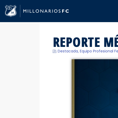
REPORTE MÉ
Destacada
,
Equipo Profesional 