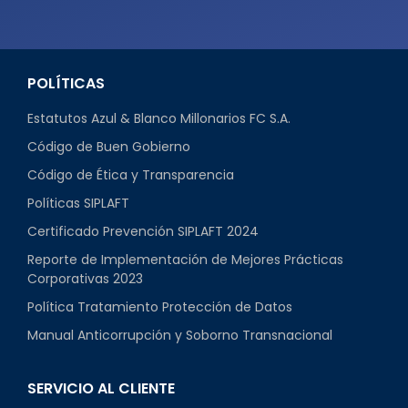
POLÍTICAS
Estatutos Azul & Blanco Millonarios FC S.A.
Código de Buen Gobierno
Código de Ética y Transparencia
Políticas SIPLAFT
Certificado Prevención SIPLAFT 2024
Reporte de Implementación de Mejores Prácticas
Corporativas 2023
Política Tratamiento Protección de Datos
Manual Anticorrupción y Soborno Transnacional
SERVICIO AL CLIENTE