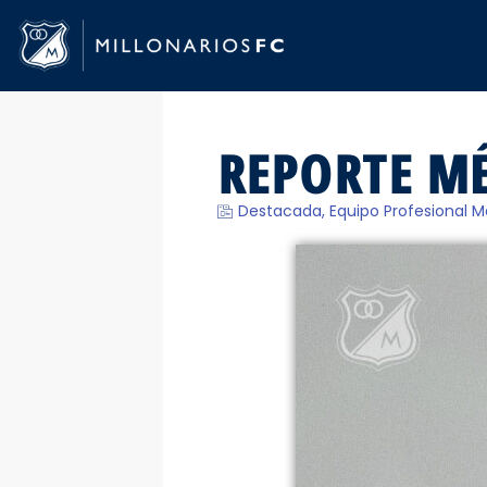
REPORTE MÉ
Destacada
,
Equipo Profesional M