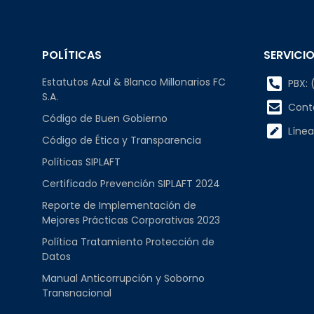
POLÍTICAS
SERVICIO
Estatutos Azul & Blanco Millonarios FC
PBX: (
S.A.
Cont
Código de Buen Gobierno
Línea
Código de Ética y Transparencia
Políticas SIPLAFT
Certificado Prevención SIPLAFT 2024
Reporte de Implementación de
Mejores Prácticas Corporativas 2023
Política Tratamiento Protección de
Datos
Manual Anticorrupción y Soborno
Transnacional