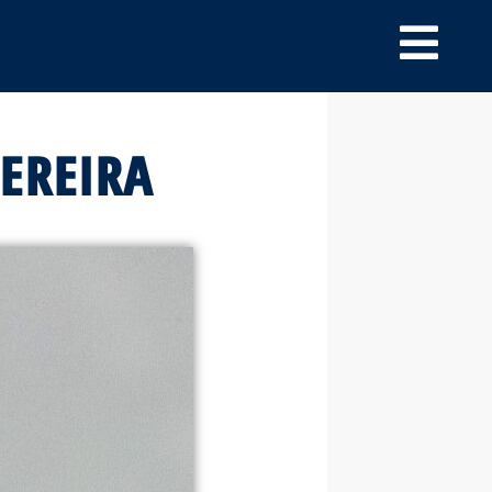
EREIRA