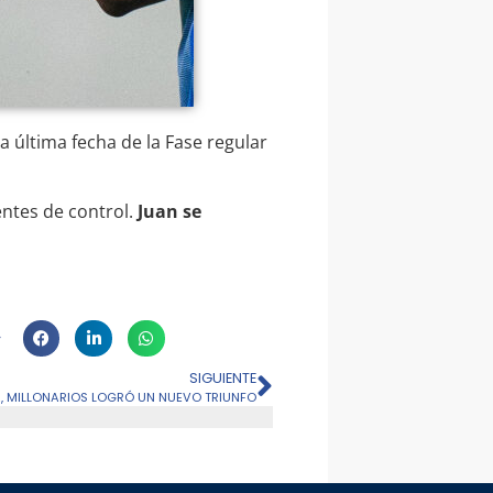
a última fecha de la Fase regular
entes de control.
Juan se
SIGUIENTE
, MILLONARIOS LOGRÓ UN NUEVO TRIUNFO