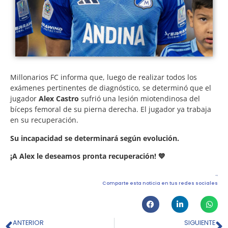
Millonarios FC informa que, luego de realizar todos los
exámenes pertinentes de diagnóstico, se determinó que el
jugador
Alex Castro
sufrió una lesión miotendinosa del
bíceps femoral de su pierna derecha. El jugador ya trabaja
en su recuperación.
Su incapacidad se determinará según evolución.
¡A Alex le deseamos pronta recuperación! 💙
Comparte esta noticia en tus redes sociales
ANTERIOR
SIGUIENTE