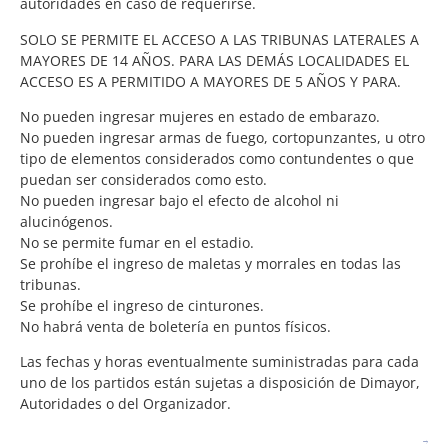
autoridades en caso de requerirse.
SOLO SE PERMITE EL ACCESO A LAS TRIBUNAS LATERALES A
MAYORES DE 14 AÑOS. PARA LAS DEMÁS LOCALIDADES EL
ACCESO ES A PERMITIDO A MAYORES DE 5 AÑOS Y PARA.
No pueden ingresar mujeres en estado de embarazo.
No pueden ingresar armas de fuego, cortopunzantes, u otro
tipo de elementos considerados como contundentes o que
puedan ser considerados como esto.
No pueden ingresar bajo el efecto de alcohol ni
alucinógenos.
No se permite fumar en el estadio.
Se prohíbe el ingreso de maletas y morrales en todas las
tribunas.
Se prohíbe el ingreso de cinturones.
No habrá venta de boletería en puntos físicos.
Las fechas y horas eventualmente suministradas para cada
uno de los partidos están sujetas a disposición de Dimayor,
Autoridades o del Organizador.