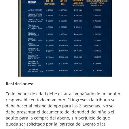
Restricciones:
Todo menor de edad debe estar acompañado de un adulto
responsable en todo momento. El ingreso a la tribuna se
debe hacer al mismo tiempo para las 2 personas. No se
debe presentar el documento de identidad del niño o el
adulto para la compra del abono, sin perjuicio de que
pueda ser solicitado por la logística del Evento o las