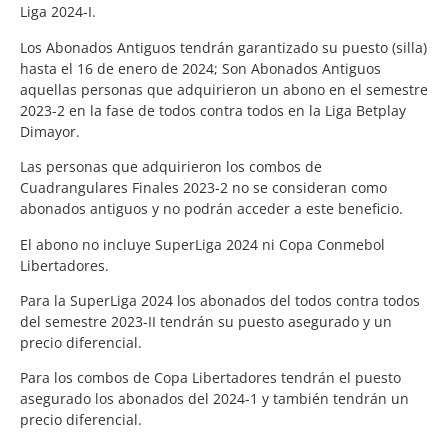
Liga 2024-I.
Los Abonados Antiguos tendrán garantizado su puesto (silla)
hasta el 16 de enero de 2024; Son Abonados Antiguos
aquellas personas que adquirieron un abono en el semestre
2023-2 en la fase de todos contra todos en la Liga Betplay
Dimayor.
Las personas que adquirieron los combos de
Cuadrangulares Finales 2023-2 no se consideran como
abonados antiguos y no podrán acceder a este beneficio.
El abono no incluye SuperLiga 2024 ni Copa Conmebol
Libertadores.
Para la SuperLiga 2024 los abonados del todos contra todos
del semestre 2023-II tendrán su puesto asegurado y un
precio diferencial.
Para los combos de Copa Libertadores tendrán el puesto
asegurado los abonados del 2024-1 y también tendrán un
precio diferencial.