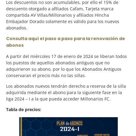
Los descuentos no son acumulables, por ello el 15% de
descuento otorgado a afiliados Cafam, Tarjeta marca
compartida AV Villas/Millonarios y afiliados Hincha
Embajador Dorado solamente es válido para los nuevos
abonados.
Consulta aquí el paso a paso para la renovación de
abonos
A partir del miércoles 17 de enero de 2024 se liberan todos
los puestos de aquellos abonados antiguos que no
adquirieron su abono, por lo que los Abonados Antiguos
conservaran el precio más no las sillas.
Los abonados nuevos tendrán derecho a reserva de la silla
adquirida mediante el abono para la siguiente fase en la
liga 2024 – I a la que pueda acceder Millonarios FC.
Tabla de precios: