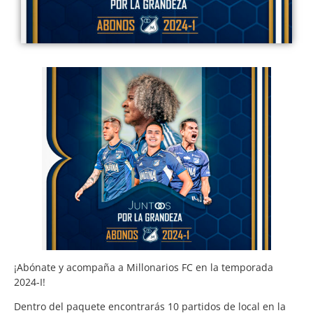
¡Abónate y acompaña a Millonarios FC en la temporada
2024-I!
Dentro del paquete encontrarás 10 partidos de local en la