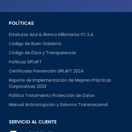
POLÍTICAS
Estatutos Azul & Blanco Millonarios FC S.A.
Código de Buen Gobierno
Código de Ética y Transparencia
Políticas SIPLAFT
Certificado Prevención SIPLAFT 2024
Reporte de Implementación de Mejores Prácticas
Corporativas 2023
Política Tratamiento Protección de Datos
Manual Anticorrupción y Soborno Transnacional
SERVICIO AL CLIENTE