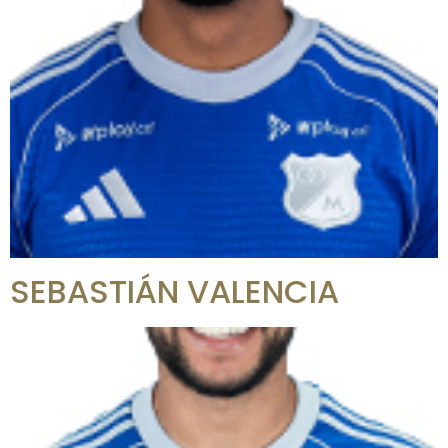
SEBASTIÁN VALENCIA