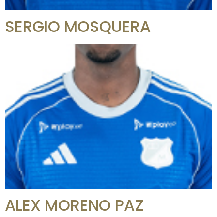
SERGIO MOSQUERA
ALEX MORENO PAZ