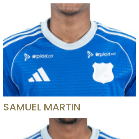
SAMUEL MARTIN