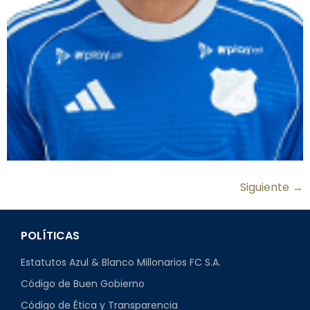
Siguiente
→
POLÍTICAS
Estatutos Azul & Blanco Millonarios FC S.A.
Código de Buen Gobierno
Código de Ética y Transparencia