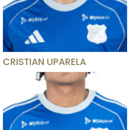
CRISTIAN UPARELA