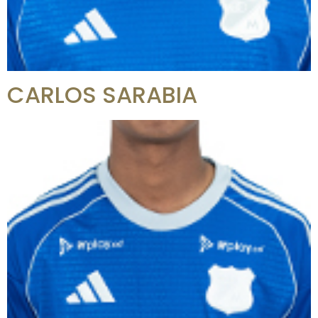
CARLOS SARABIA