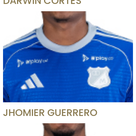
DARWIN CORTÉS
JHOMIER GUERRERO