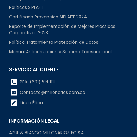
Políticas SIPLAFT
Certificado Prevención SIPLAFT 2024
Reporte de Implementación de Mejores Prácticas
Corporativas 2023
Política Tratamiento Protección de Datos
Manual Anticorrupción y Soborno Transnacional
SERVICIO AL CLIENTE
PBX: (601) 514 1111
Contacto@millonarios.com.co
Línea Ética
INFORMACIÓN LEGAL
AZUL & BLANCO MILLONARIOS FC S.A.