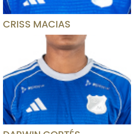
CRISS MACIAS