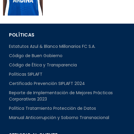
POLÍTICAS
Estatutos Azul & Blanco Millonarios FC S.A.
Código de Buen Gobierno
Código de Ética y Transparencia
Políticas SIPLAFT
Certificado Prevención SIPLAFT 2024
Reporte de Implementación de Mejores Prácticas
Corporativas 2023
Política Tratamiento Protección de Datos
Manual Anticorrupción y Soborno Transnacional