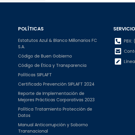
POLÍTICAS
SERVICIO
Estatutos Azul & Blanco Millonarios FC
PBX: (
S.A.
Cont
Código de Buen Gobierno
Línea
Código de Ética y Transparencia
Políticas SIPLAFT
Certificado Prevención SIPLAFT 2024
Reporte de Implementación de
Mejores Prácticas Corporativas 2023
Política Tratamiento Protección de
Datos
Manual Anticorrupción y Soborno
Transnacional