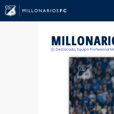
MILLONARIO
Destacada
,
Equipo Profesional M