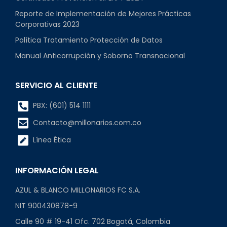
Reporte de Implementación de Mejores Prácticas
Corporativas 2023
Política Tratamiento Protección de Datos
Manual Anticorrupción y Soborno Transnacional
SERVICIO AL CLIENTE
PBX: (601) 514 1111
Contacto@millonarios.com.co
Línea Ética
INFORMACIÓN LEGAL
AZUL & BLANCO MILLONARIOS FC S.A.
NIT 900430878-9
Calle 90 # 19-41 Ofc. 702 Bogotá, Colombia