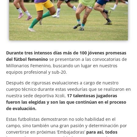
Durante tres intensos días más de 100 jóvenes promesas
del fútbol femenino
se presentaron a las convocatorias de
Millonarios Femenino, buscando un lugar en nuestros
equipos profesional y sub-20.
Después de rigurosas evaluaciones a cargo de nuestro
cuerpo técnico durante estas veedurías que se realizaron en
nuestra sede deportiva Xcoli,
17 talentosas jugadoras
fueron las elegidas y son las que continúan en el proceso
de evaluación.
Estas futbolistas demostraron no solo habilidad en el
campo, sino también una gran pasión y determinación por
convertirse en próximas ‘Embajadoras’
para así, todos