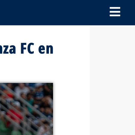
nza FC en