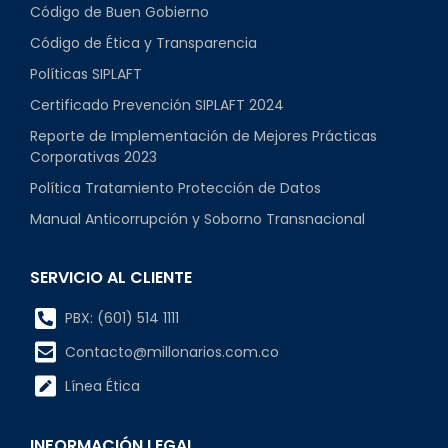
Código de Buen Gobierno
Código de Ética y Transparencia
Políticas SIPLAFT
Certificado Prevención SIPLAFT 2024
Reporte de Implementación de Mejores Prácticas
Corporativas 2023
Política Tratamiento Protección de Datos
Manual Anticorrupción y Soborno Transnacional
SERVICIO AL CLIENTE
PBX: (601) 514 1111
Contacto@millonarios.com.co
Línea Ética
INFORMACIÓN LEGAL