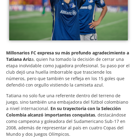
Millonarios FC expresa su más profundo agradecimiento a
Tatiana Ariz
a, quien ha tomado la decisión de cerrar una
etapa inolvidable como jugadora profesional. Su paso por el
club dejó una huella imborrable que trasciende los
números, pero que también se refleja en los 15 goles que
defendió con orgullo vistiendo la camiseta azul.
Tatiana no solo fue una referente dentro del terreno de
juego, sino también una embajadora del fútbol colombiano
a nivel internacional.
En su trayectoria con la Selección
Colombia alcanzó importantes conquistas
, destacándose
como campeona y goleadora del Sudamericano Sub-17 en
2008, además de representar al país en cuatro Copas del
Mundo y dos Juegos Olímpicos.