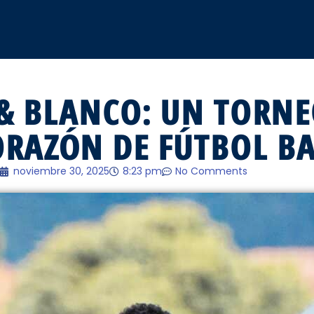
& BLANCO: UN TORNE
ORAZÓN DE FÚTBOL B
noviembre 30, 2025
8:23 pm
No Comments