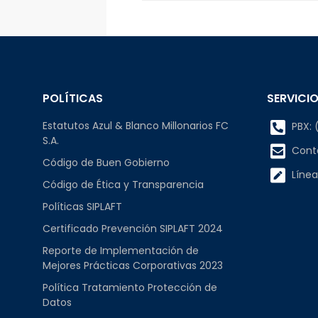
POLÍTICAS
SERVICIO
Estatutos Azul & Blanco Millonarios FC
PBX: (
S.A.
Cont
Código de Buen Gobierno
Línea
Código de Ética y Transparencia
Políticas SIPLAFT
Certificado Prevención SIPLAFT 2024
Reporte de Implementación de
Mejores Prácticas Corporativas 2023
Política Tratamiento Protección de
Datos