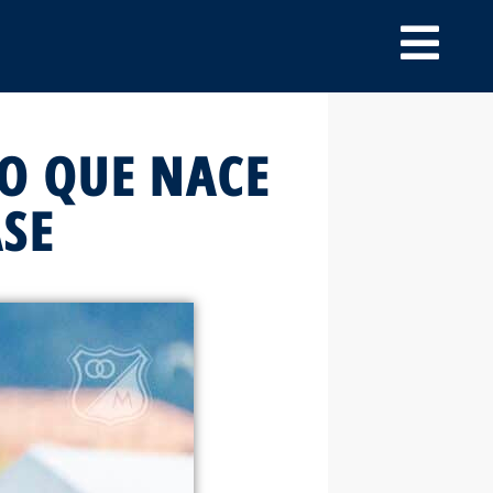
O QUE NACE
ASE