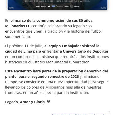
E
n el marco de la conmemoración de sus 80 años,
Millonarios FC
continúa celebrando su legado con
encuentros que unen la tradición y la historia del fútbol
sudamericano.
El próximo 11 de julio,
el equipo Embajador visitará la
ciudad de Lima para enfrentar a Universitario de Deportes
en un compromiso amistoso que reunirá a dos instituciones
históricas en el Estadio Monumental U Marathon.
Este encuentro hará parte de la preparación deportiva del
plantel para el segundo semestre de 2026
y, al mismo
tiempo, se convierte en una nueva oportunidad para seguir
llevando los colores de Millonarios más allá de nuestras
fronteras, en un año especial para la institución.
Legado, Amor y Gloria. 💙