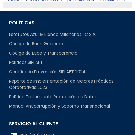
POLÍTICAS
Estatutos Azul & Blanco Millonarios FC S.A.
Código de Buen Gobierno
Código de Ética y Transparencia
Políticas SIPLAFT
Certificado Prevención SIPLAFT 2024
Reporte de Implementación de Mejores Prácticas
Corporativas 2023
Política Tratamiento Protección de Datos
Manual Anticorrupción y Soborno Transnacional
SERVICIO AL CLIENTE