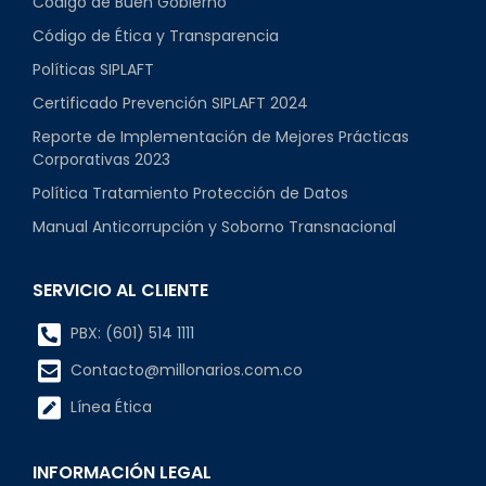
Código de Buen Gobierno
Código de Ética y Transparencia
Políticas SIPLAFT
Certificado Prevención SIPLAFT 2024
Reporte de Implementación de Mejores Prácticas
Corporativas 2023
Política Tratamiento Protección de Datos
Manual Anticorrupción y Soborno Transnacional
SERVICIO AL CLIENTE
PBX: (601) 514 1111
Contacto@millonarios.com.co
Línea Ética
INFORMACIÓN LEGAL