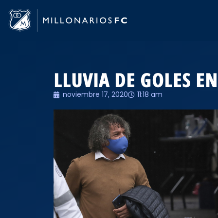
LLUVIA DE GOLES EN
noviembre 17, 2020
11:18 am