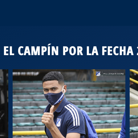
 EL CAMPÍN POR LA FECHA 