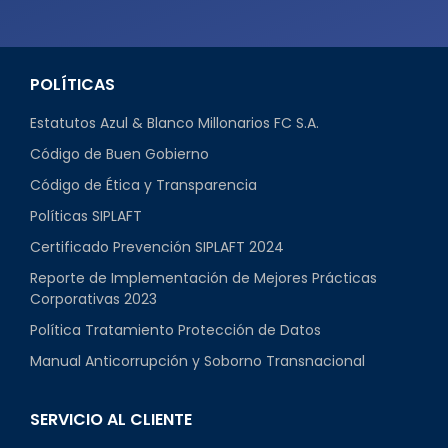
POLÍTICAS
Estatutos Azul & Blanco Millonarios FC S.A.
Código de Buen Gobierno
Código de Ética y Transparencia
Políticas SIPLAFT
Certificado Prevención SIPLAFT 2024
Reporte de Implementación de Mejores Prácticas
Corporativas 2023
Política Tratamiento Protección de Datos
Manual Anticorrupción y Soborno Transnacional
SERVICIO AL CLIENTE