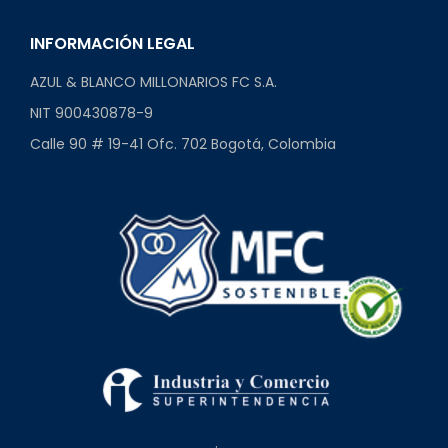
INFORMACIÓN LEGAL
AZUL & BLANCO MILLONARIOS FC S.A.
NIT 900430878-9
Calle 90 # 19-41 Ofc. 702 Bogotá, Colombia