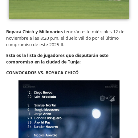
Boyacá Chicó y Millonarios
tendrán este miércoles 12 de
noviembre a las 8:20 p.m. el duelo válido por el último
compromiso de este 2025-II.
Esta es la lista de jugadores que disputarán este
compromiso en la ciudad de Tunja:
CONVOCADOS VS. BOYACA CHICÓ