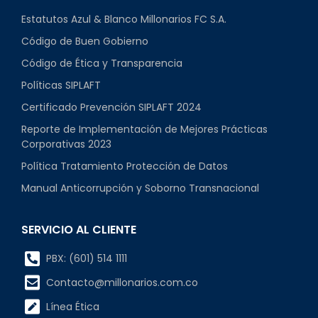
Estatutos Azul & Blanco Millonarios FC S.A.
Código de Buen Gobierno
Código de Ética y Transparencia
Políticas SIPLAFT
Certificado Prevención SIPLAFT 2024
Reporte de Implementación de Mejores Prácticas
Corporativas 2023
Política Tratamiento Protección de Datos
Manual Anticorrupción y Soborno Transnacional
SERVICIO AL CLIENTE
PBX: (601) 514 1111
Contacto@millonarios.com.co
Línea Ética