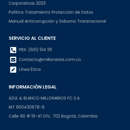
Corporativas 2023
Política Tratamiento Protección de Datos
Manual Anticorrupción y Soborno Transnacional
SERVICIO AL CLIENTE
PBX: (601) 514 1111
Contacto@millonarios.com.co
Línea Ética
INFORMACIÓN LEGAL
AZUL & BLANCO MILLONARIOS FC S.A.
NIT 900430878-9
Calle 90 # 19-41 Ofc. 702 Bogotá, Colombia