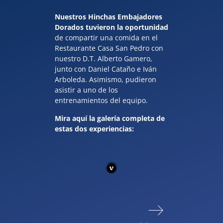
Nuestros Hinchas Embajadores
Dorados tuvieron la oportunidad
de compartir una comida en el
Restaurante Casa San Pedro con
nuestro D.T. Alberto Gamero,
junto con Daniel Cataño e Iván
Arboleda. Asimismo, pudieron
asistir a uno de los
entrenamientos del equipo.
Mira aquí la galería completa de
estas dos experiencias: