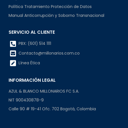
Política Tratamiento Protección de Datos
Manual Anticorrupción y Soborno Transnacional
SERVICIO AL CLIENTE
PBX: (601) 514 1111
Contacto@millonarios.com.co
Línea Ética
INFORMACIÓN LEGAL
AZUL & BLANCO MILLONARIOS FC S.A.
NIT 900430878-9
Calle 90 # 19-41 Ofc. 702 Bogotá, Colombia