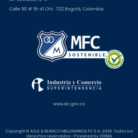
Calle 90 # 19-41 Ofc. 702 Bogotá, Colombia
www.sic.gov.co
Copyright © AZUL & BLANCO MILLONARIOS FC S.A. 2026. Todos los
derechos reservados - Powered by
ZIGMA