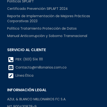
Políticas SIPLAFT
Certificado Prevención SIPLAFT 2024
Reporte de Implementación de Mejores Prácticas
Corporativas 2023
Política Tratamiento Protección de Datos
Manual Anticorrupción y Soborno Transnacional
SERVICIO AL CLIENTE
PBX: (601) 514 1111
Contacto@millonarios.com.co
Línea Ética
INFORMACIÓN LEGAL
AZUL & BLANCO MILLONARIOS FC S.A.
NIT 900430878-9