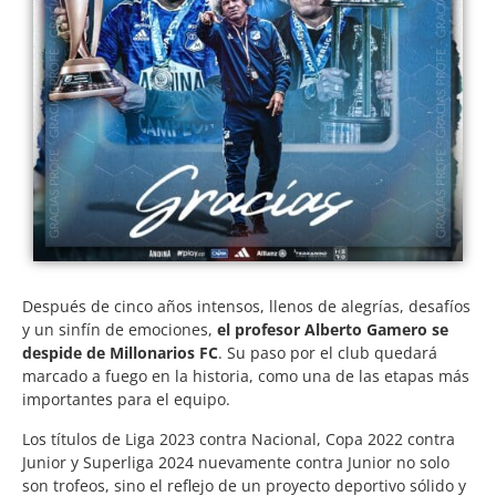
Después de cinco años intensos, llenos de alegrías, desafíos
y un sinfín de emociones,
el profesor Alberto Gamero se
despide de Millonarios FC
. Su paso por el club quedará
marcado a fuego en la historia, como una de las etapas más
importantes para el equipo.
Los títulos de Liga 2023 contra Nacional, Copa 2022 contra
Junior y Superliga 2024 nuevamente contra Junior no solo
son trofeos, sino el reflejo de un proyecto deportivo sólido y