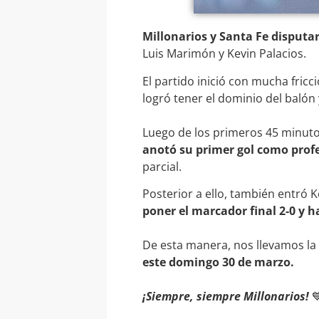
Millonarios y Santa Fe disputar
Luis Marimón y Kevin Palacios.
El partido inició con mucha fric
logró tener el dominio del balón y
Luego de los primeros 45 minuto
anotó su primer gol como profe
parcial.
Posterior a ello, también entró 
poner el marcador final 2-0 y 
De esta manera, nos llevamos la v
este domingo 30 de marzo.
¡Siempre, siempre Millonarios!
