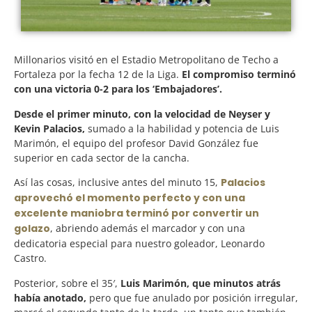
Millonarios visitó en el Estadio Metropolitano de Techo a
Fortaleza por la fecha 12 de la Liga.
El compromiso terminó
con una victoria 0-2 para los ‘Embajadores’.
Desde el primer minuto, con la velocidad de Neyser y
Kevin Palacios,
sumado a la habilidad y potencia de Luis
Marimón, el equipo del profesor David González fue
superior en cada sector de la cancha.
Así las cosas, inclusive antes del minuto 15,
Palacios
aprovechó el momento perfecto y con una
excelente maniobra terminó por convertir un
golazo
, abriendo además el marcador y con una
dedicatoria especial para nuestro goleador, Leonardo
Castro.
Posterior, sobre el 35′,
Luis Marimón, que minutos atrás
había anotado,
pero que fue anulado por posición irregular,