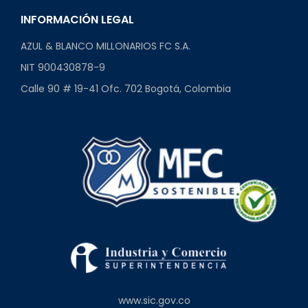
INFORMACIÓN LEGAL
AZUL & BLANCO MILLONARIOS FC S.A.
NIT 900430878-9
Calle 90 # 19-41 Ofc. 702 Bogotá, Colombia
www.sic.gov.co