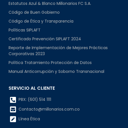
Estatutos Azul & Blanco Millonarios FC S.A.
Código de Buen Gobierno
Código de Ética y Transparencia
Políticas SIPLAFT
Certificado Prevención SIPLAFT 2024
Reporte de Implementación de Mejores Prácticas
Corporativas 2023
Política Tratamiento Protección de Datos
Manual Anticorrupción y Soborno Transnacional
SERVICIO AL CLIENTE
PBX: (601) 514 1111
Contacto@millonarios.com.co
Línea Ética